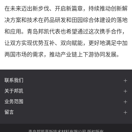
在未来迈出新步伐、开启新篇章，持续推动创新解
决方案和技术在药品研发和田园综合体建设的落地
和应用。青岛邦凯代表也希望通过这次携手合作，
让双方实现优势互补、双向赋能，更好地满足中加
两国市场的需求，推动产业链上下游协同发展。
联系我们
关于邦凯
业务范围
留言
青岛邦凯高新技术材料有限公司 版权所有