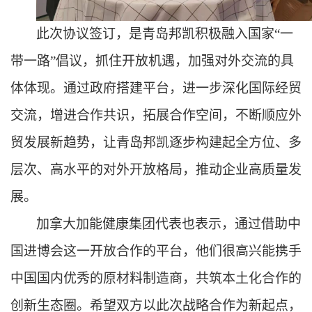
此次协议签订，是青岛邦凯积极融入国家
“一
带一路”倡议，抓住开放机遇，加强对外交流的具
体体现。通过政府搭建平台，进一步深化国际经贸
交流，增进合作共识，拓展合作空间，不断顺应外
贸发展新趋势，让青岛邦凯逐步构建起全方位、多
层次、高水平的对外开放格局，推动企业高质量发
展。
加拿大加能健康集团代表也表示，通过借助中
国进博会这一开放合作的平台，他们很高兴能携手
中国国内优秀的原材料制造商，共筑本土化合作的
创新生态圈。希望双方以此次战略合作为新起点，