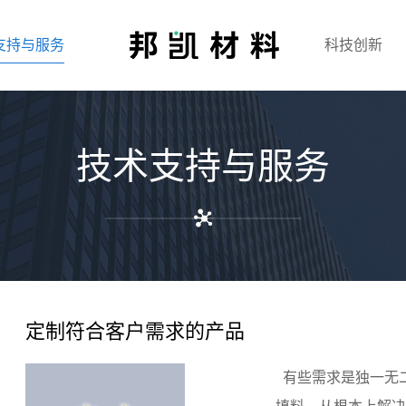
支持与服务
科技创新
技术支持与服务
定制符合客户需求的产品
有些需求是独一无