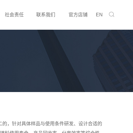
社会责任
联系我们
官方店铺
EN
二的，
针对具体样品与使用条件研发、设计合适的