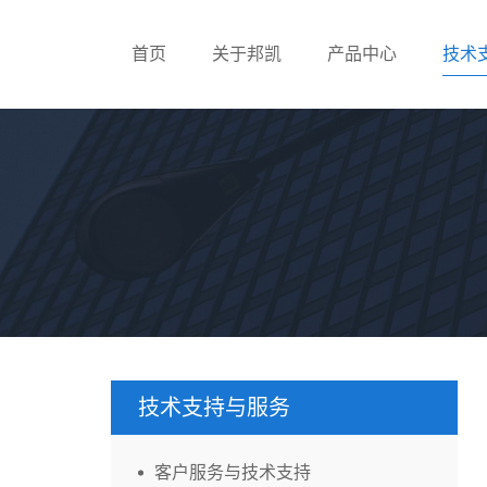
首页
关于邦凯
产品中心
技术
技术支持与服务
客户服务与技术支持