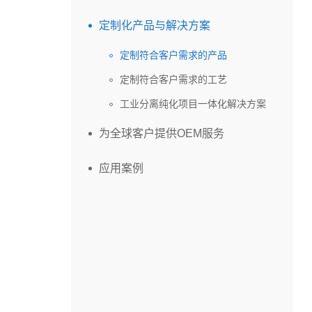
定制化产品与解决方案
定制符合客户需求的产品
定制符合客户需求的工艺
工业分离纯化项目一体化解决方案
为全球客户提供OEM服务
应用案例