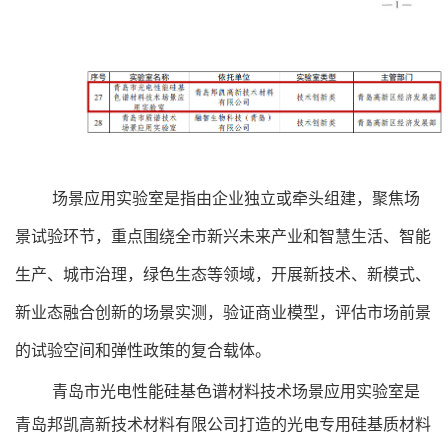
场景应用实验室是指由企业独立或牵头组建，聚焦场
景试验环节，重点围绕全市新兴未来产业和智慧生活、智能
生产、城市治理，绿色生态等领域，开展新技术、新模式、
新业态融合创新的场景实测，验证商业模型，评估市场前景
的试验空间和弹性政策的复合载体。
青岛市光电性能硅基色谱材料技术场景应用实验室是
青岛邦凯高新技术材料有限公司打造的光电专用硅基质材料