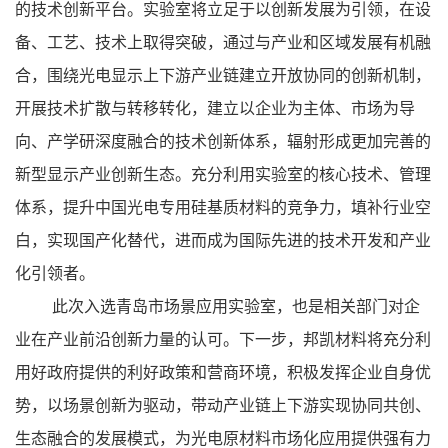
的技术创新平台。实验室将立足于以创新发展为引领，在设
备、工艺、技术上取得突破，通过与产业和区域发展有机融
合，围绕光电显示上下游产业链建立开放协同的创新机制，
开展技术扩散与转移转化，建立以企业为主体、市场为导
向、产学研深度融合的技术创新体系，辐射形成更加完善的
新型显示产业创新生态。充分利用实验室的核心技术、管理
体系，提升中国光电专用硅基质材料的竞争力，填补行业空
白，实现国产化替代，进而成为国际先进的技术开发和产业
化引领者。
此次入选青岛市场景应用实验室，也是相关部门对企
业在产业前沿创新力量的认可。下一步，邦凯材料将充分利
用好政府提供的利好政策和营商环境，积极发挥企业自身优
势，以场景创新为驱动，带动产业链上下游实现协同共创、
生态融合的发展模式，为光电原材料市场化应用提供强有力