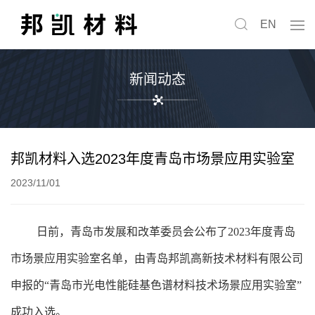
EN
新闻动态
邦凯材料入选2023年度青岛市场景应用实验室
2023/11/01
日前，青岛市发展和改革委员会公布了2023年度青岛
市场景应用实验室名单，由青岛邦凯高新技术材料有限公司
申报的“青岛市光电性能硅基色谱材料技术场景应用实验室”
成功入选。