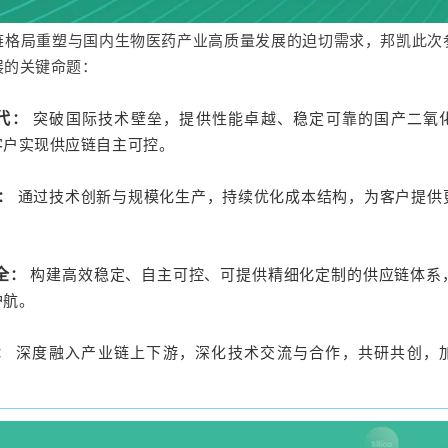
链格局重塑与国内生物医药产业高质量发展的迫切需求，邦凯此次
展的关键命题：
代
：
突破国际技术壁垒，提供性能卓越、稳定可靠的国产二氧
客户实现供应链自主可控。
：
通过技术创新与规模化生产，持续优化成本结构，为客户提供
全
：
构建高效稳定、自主可控、可提供精细化定制的供应链体系
护航。
：
深度融入产业链上下游，深化技术交流与合作，共研共创，