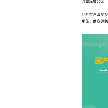
对面深度交流，
倾听客户真实
更佳、供应更稳