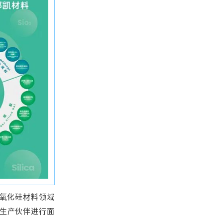
氧化硅材料领域
生产伙伴进行面