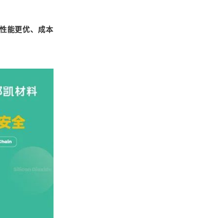
性能更优、成本