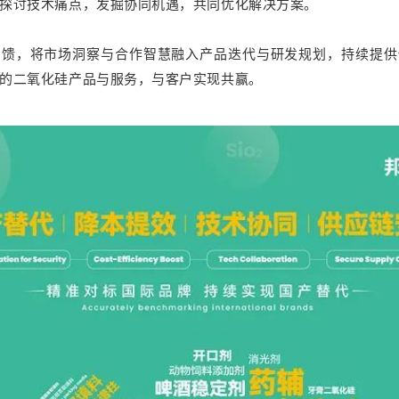
探讨技术痛点，发掘协同机遇，共同优化解决方案。
反馈，将市场洞察与合作智慧融入产品迭代与研发规划，持续提供
的二氧化硅产品与服务，与客户实现共赢。