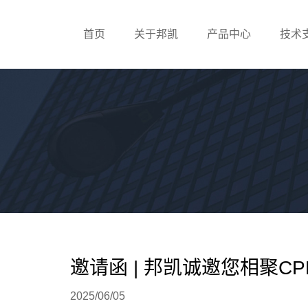
首页
关于邦凯
产品中心
技术
邀请函 | 邦凯诚邀您相聚C
2025/06/05