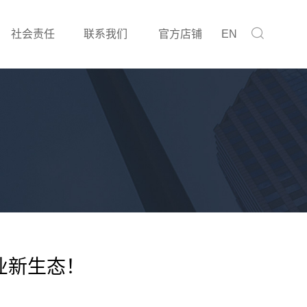
社会责任
联系我们
官方店铺
EN
产业新生态！