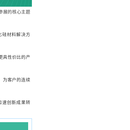
参展的核心主题
化硅材料解决方
更具性价比的产
，为客户的连续
加速创新成果转