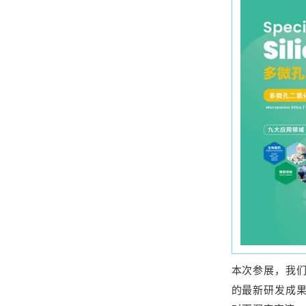
本次参展，我
的最新研发成