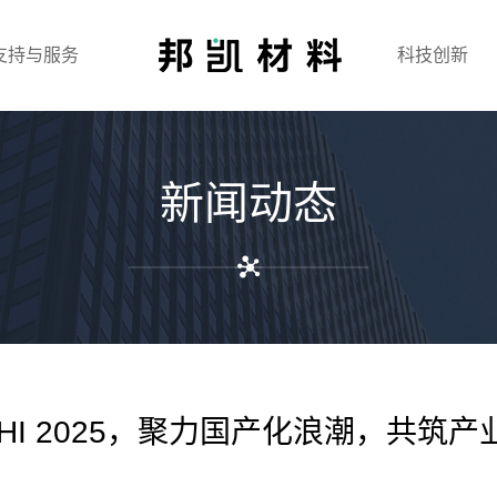
支持与服务
科技创新
新闻动态
PHI 2025，聚力国产化浪潮，共筑