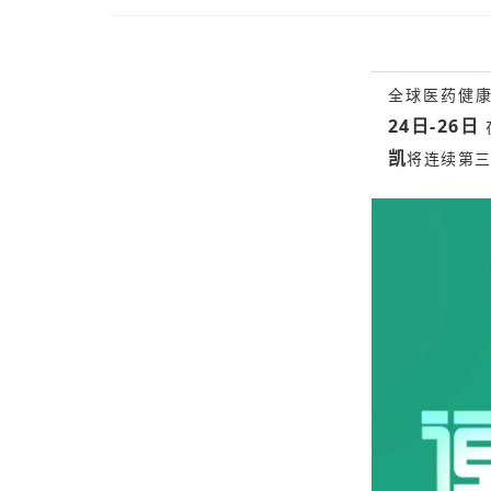
全球医药健康
24日-26日
凯
将连续第