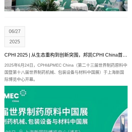
06/27
2025
CPHI 2025 | 从生态重构到创新突围，邦凯CPHI China首日精彩回顾
2025年6月24日，CPHI&PMEC China（第二十三届世界制药原料中
国暨第十八届世界制药机械、包装设备与材料中国展）于上海新国
际博览中心开幕。