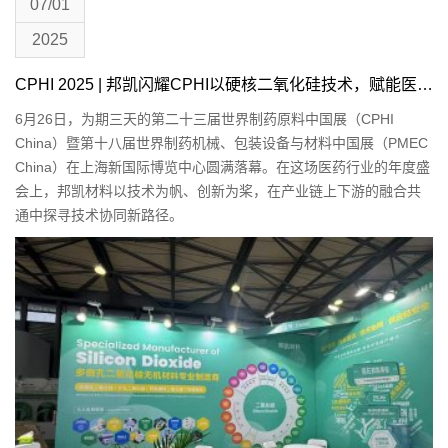
07/01
2025
CPHI 2025 | 邦凯闪耀CPHI以硬核二氧化硅技术，赋能医药产业升级
6月26日，为期三天的第二十三届世界制药原料中国展（CPHI
China）暨第十八届世界制药机械、包装设备与材料中国展（PMEC
China）在上海新国际博览中心圆满落幕。在这场医药行业的年度盛
会上，邦凯材料以技术为帆、创新为桨，在产业链上下游的融合共
通中探寻技术协同新路径。