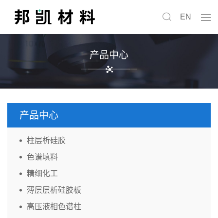
EN
产品中心
产品中心
柱层析硅胶
色谱填料
精细化工
薄层层析硅胶板
高压液相色谱柱