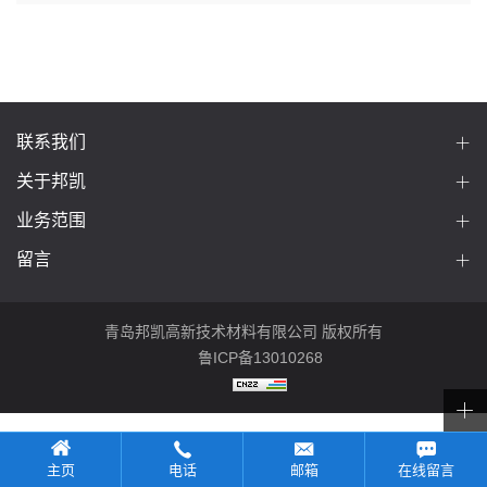
联系我们
关于邦凯
业务范围
留言
青岛邦凯高新技术材料有限公司 版权所有
鲁ICP备13010268
主页
电话
邮箱
在线留言