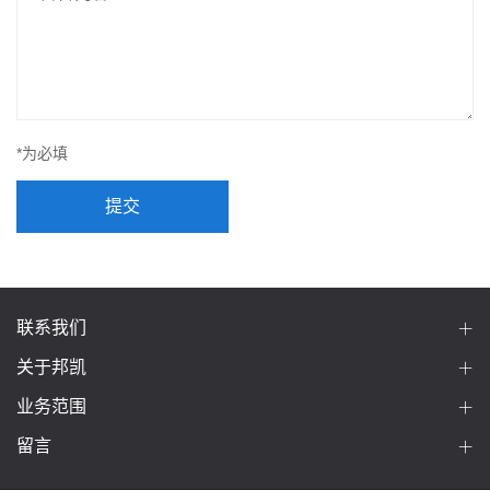
*为必填
提交
联系我们
关于邦凯
业务范围
留言