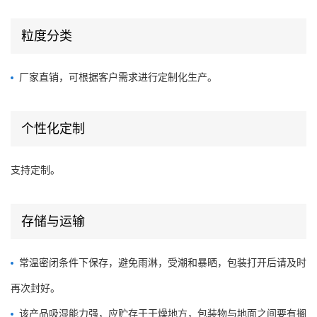
粒度分类
厂家直销，可根据客户需求进行定制化生产。
个性化定制
支持定制。
存储与运输
常温密闭条件下保存，避免雨淋，受潮和暴晒，包装打开后请及时
再次封好。
该产品吸湿能力强，应贮存于干燥地方，包装物与地面之间要有搁