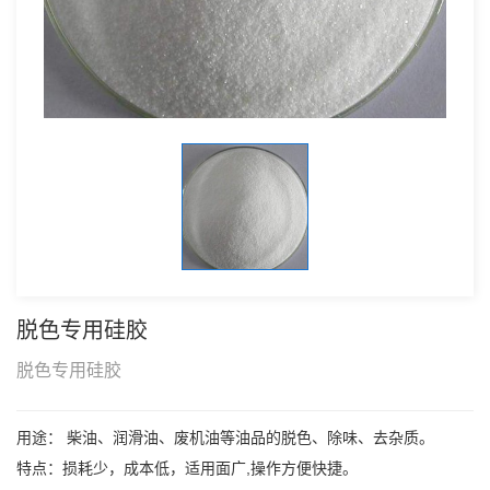
脱色专用硅胶
脱色专用硅胶
用途： 柴油、润滑油、废机油等油品的脱色、除味、去杂质。
特点：损耗少，成本低，适用面广,操作方便快捷。