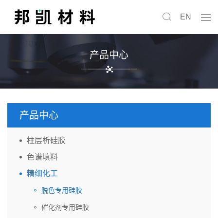
EN
产品中心
产品中心
柱层析硅胶
色谱填料
精细化工
脱色专用硅胶
催化剂专用硅胶