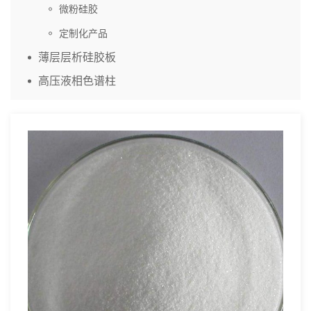
微粉硅胶
定制化产品
薄层层析硅胶板
高压液相色谱柱