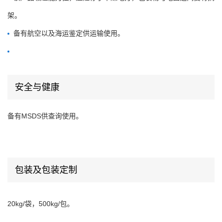
架。
备有航空以及海运鉴定供运输使用。
安全与健康
备有MSDS供查询使用。
包装及包装定制
20kg/袋，500kg/包。