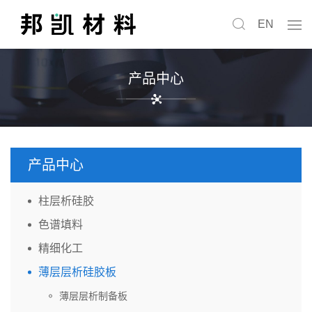
EN
产品中心
产品中心
柱层析硅胶
色谱填料
精细化工
薄层层析硅胶板
薄层层析制备板