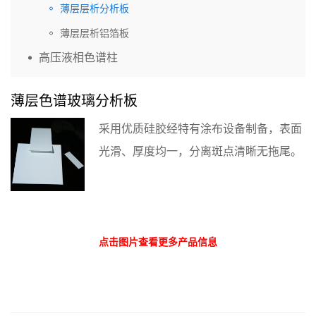
薄层层析分析板
薄层层析铝箔板
高压液相色谱柱
薄层色谱玻璃分析板
采用优质硅胶经特有涂布设备制备，表面
光滑、厚度均一，分离斑点清晰无拖尾。
点击图片查看更多产品信息